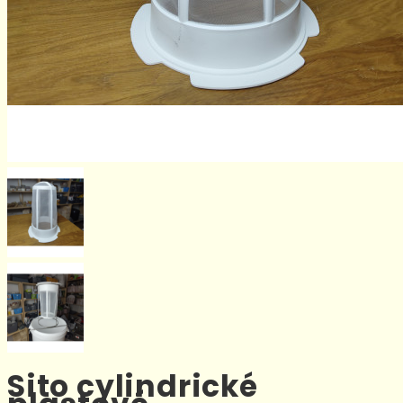
Sito cylindrické