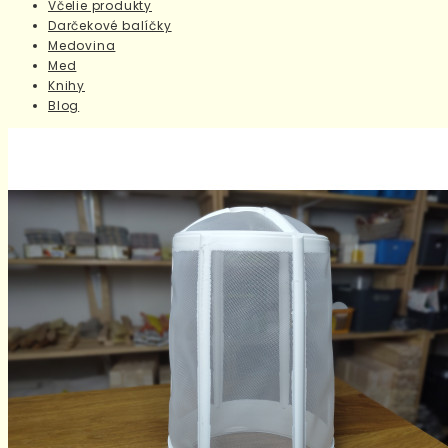
Včelie produkty
Darčekové balíčky
Medovina
Med
Knihy
Blog